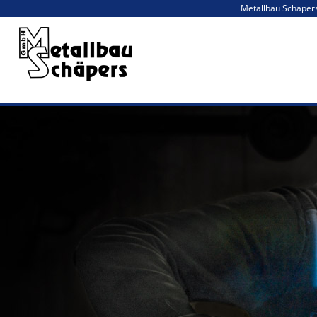
Metallbau Schäper