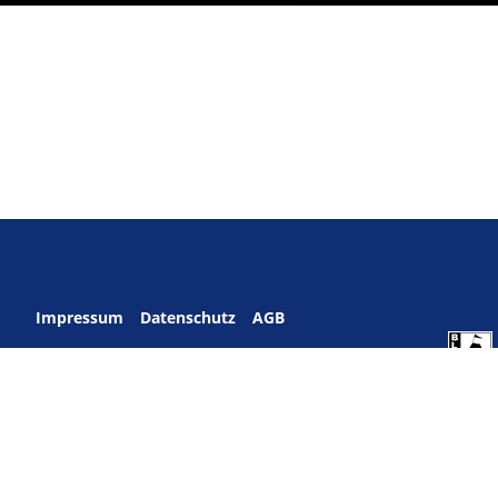
Impressum
Datenschutz
AGB
webdesign by